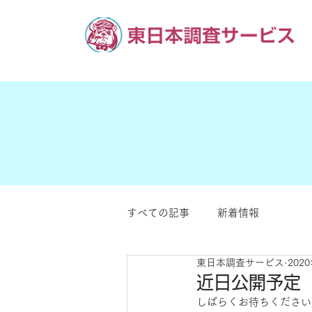
すべての記事
新着情報
東日本調査サービス
202
近日公開予定
しばらくお待ちください