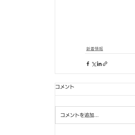
新着情報
コメント
コメントを追加…