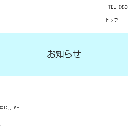
TEL 080
トップ
​お知らせ
0年12月15日
。