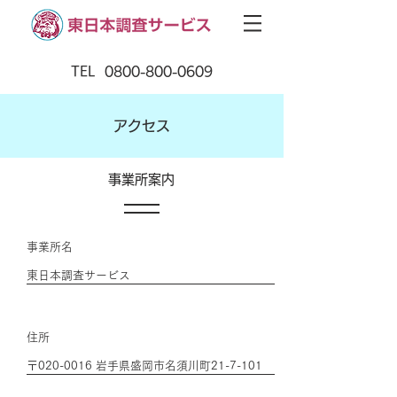
TEL 0800-800-0609
​アクセス
​事業所案内
​事業所名
東日本調査サービス
​住所
〒020-0016 岩手県盛岡市名須川町21-7-101