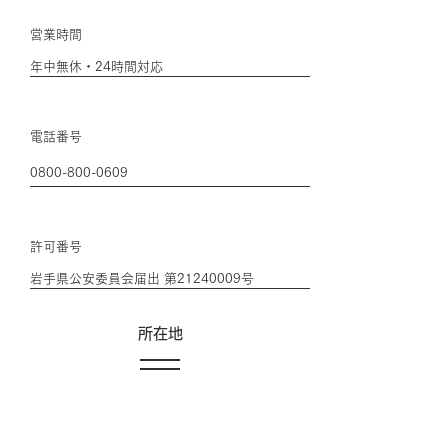
​営業時間
年中無休・24時間対応
電話番号
0800-800-0609
許可番号
岩手県公安委員会届出 第21240009号
​所在地